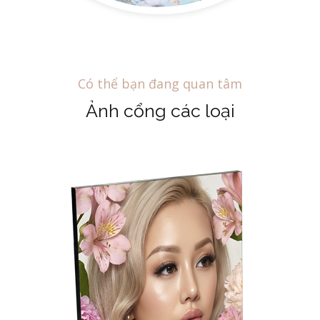
Có thể bạn đang quan tâm
Ảnh cổng các loại