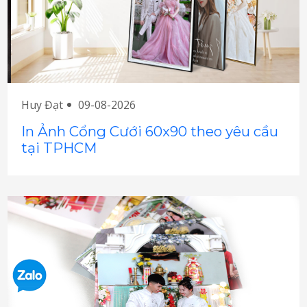
Huy Đạt
09-08-2026
In Ảnh Cổng Cưới 60x90 theo yêu cầu
tại TPHCM