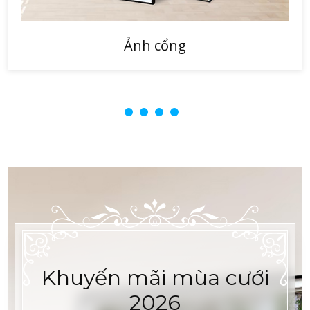
Ảnh cổng
Khuyến mãi mùa cưới
2026