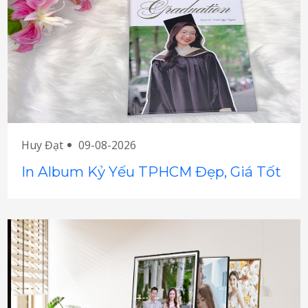
Huy Đạt
09-08-2026
In Album Kỷ Yếu TPHCM Đẹp, Giá Tốt