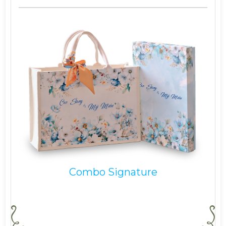
Combo Signature