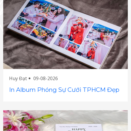
Huy Đạt
09-08-2026
In Album Phóng Sự Cưới TPHCM Đẹp