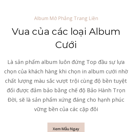
Album Mở Phẳng Trang Liền
Vua của các loại Album
Cưới
Là sản phẩm album luôn đứng Top đầu sự lựa
chọn của khách hàng khi chọn in album cưới nhờ
chất lượng màu sắc vượt trội cùng độ bền tuyệt
đối được đảm bảo bằng chế độ Bảo Hành Trọn
Đời, sẽ là sản phẩm xứng đáng cho hạnh phúc
vững bền của các cặp đôi
Xem Mẫu Ngay