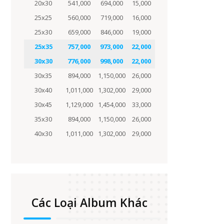
20x30
541,000
694,000
15,000
25x25
560,000
719,000
16,000
25x30
659,000
846,000
19,000
25x35
757,000
973,000
22,000
30x30
776,000
998,000
22,000
30x35
894,000
1,150,000
26,000
30x40
1,011,000
1,302,000
29,000
30x45
1,129,000
1,454,000
33,000
35x30
894,000
1,150,000
26,000
40x30
1,011,000
1,302,000
29,000
Các Loại Album Khác