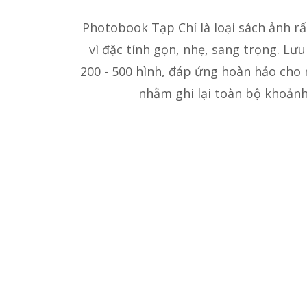
Photobook Tạp Chí là loại sách ảnh r
vì đặc tính gọn, nhẹ, sang trọng. Lư
200 - 500 hình, đáp ứng hoàn hảo cho
nhằm ghi lại toàn bộ khoảnh