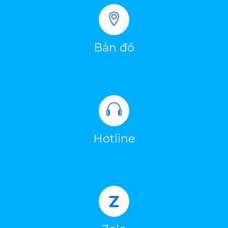
Bản đồ
Hotline
Z