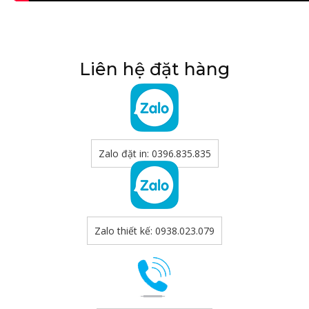
Liên hệ đặt hàng
Zalo đặt in: 0396.835.835
Zalo thiết kế: 0938.023.079