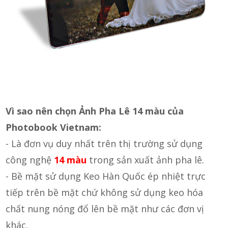
Vì sao nên chọn Ảnh Pha Lê 14 màu của
Photobook Vietnam:
- Là đơn vụ duy nhất trên thị trường sử dụng
công nghệ
14 màu
trong sản xuất ảnh pha lê.
- Bề mặt sử dụng Keo Hàn Quốc ép nhiệt trực
tiếp trên bề mặt chứ không sử dụng keo hóa
chất nung nóng đổ lên bề mặt như các đơn vị
khác.