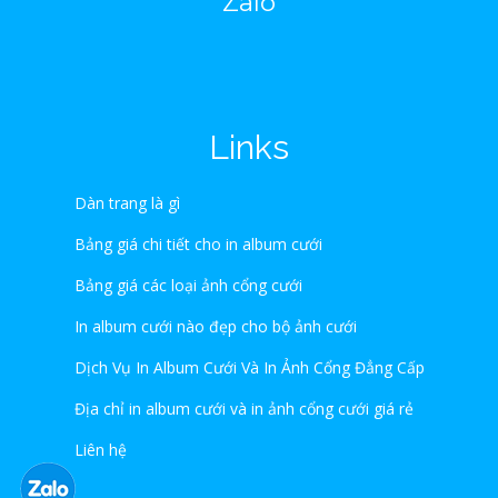
Zalo
Links
Dàn trang là gì
Bảng giá chi tiết cho in album cưới
Bảng giá các loại ảnh cổng cưới
In album cưới nào đẹp cho bộ ảnh cưới
Dịch Vụ In Album Cưới Và In Ảnh Cổng Đẳng Cấp
Địa chỉ in album cưới và in ảnh cổng cưới giá rẻ
Liên hệ