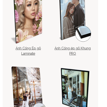
Ảnh Cổng Ép gỗ
Ảnh Cổng ép gỗ Khung
Laminate
PRO