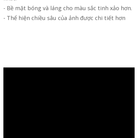
- Bề mặt bóng và láng cho màu sắc tinh xảo hơn.
- Thể hiện chiều sâu của ảnh được chi tiết hơn