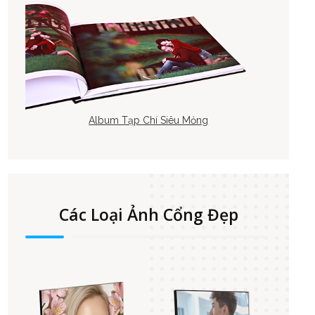
Album Tạp Chí Siêu Mỏng
Các Loại Ảnh Cổng Đẹp