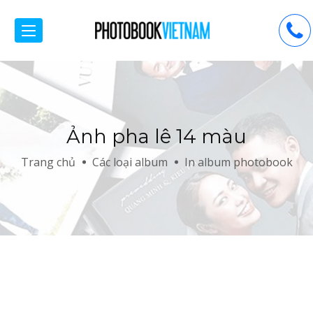
Ảnh pha lê 14 màu
Trang chủ
Các loại album
In album photobook