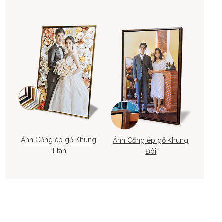
Ảnh Cổng ép gỗ Khung
Ảnh Cổng ép gỗ Khung
Titan
Đôi