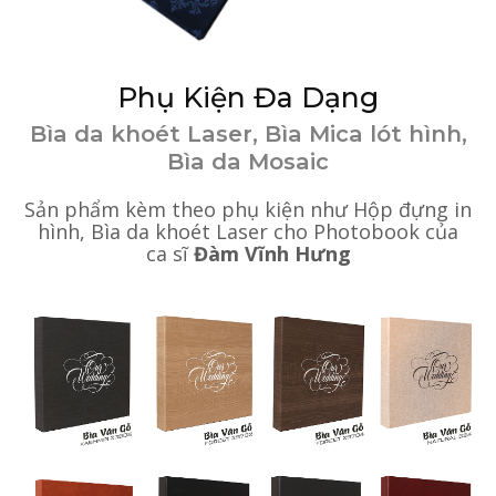
Phụ Kiện Đa Dạng
Bìa da khoét Laser, Bìa Mica lót hình,
Bìa da Mosaic
Sản phẩm kèm theo phụ kiện như Hộp đựng in
hình, Bìa da khoét Laser cho Photobook của
ca sĩ
Đàm Vĩnh Hưng