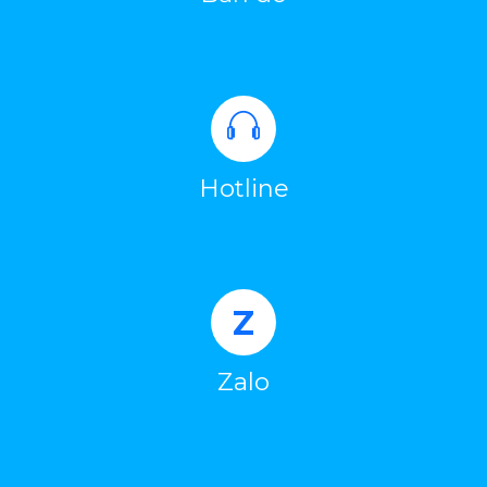
Hotline
Z
Zalo