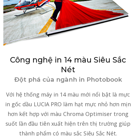
Công nghệ in 14 màu Siêu Sắc
Nét
Đột phá của ngành in Photobook
Với hệ thống máy in 14 màu mới nổi bật là mực
in gốc dầu LUCIA PRO làm hạt mực nhỏ hơn mịn
hơn kết hợp với màu Chroma Optimiser trong
suốt lần đầu tiên xuất hiện trên thị trường giúp
thành phẩm có màu sắc Siêu Sắc Nét.