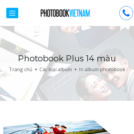
Photobook Plus 14 màu
Trang chủ
Các loại album
In album photobook