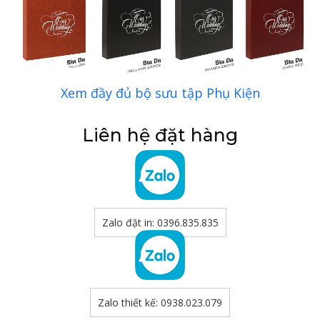
Xem đầy đủ bộ sưu tập Phụ Kiện
Liên hệ đặt hàng
Zalo đặt in: 0396.835.835
Zalo thiết kế: 0938.023.079