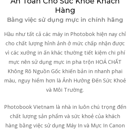
An Toàn Cho Sức Khoẻ Khách
Hàng
Bằng việc sử dụng mực in chính hãng
Hầu như tất cả các máy in Photobok hiện nay chỉ
cho chất lượng hỉnh ảnh ở mức chấp nhận được
vì các xưởng in ấn khác thường tiết kiệm chi phí
mực nên sử dụng mực in pha trộn HOÁ CHẤT
Không Rõ Nguồn Gốc khiến bản in nhanh phai
màu, nguy hiểm hơn là Ảnh Hưởng Đến Sức Khoẻ
và Môi Trường.
Photobook Vietnam là nhà in luôn chú trọng đến
chất lượng sản phẩm và sức khoẻ của khách
hàng bằng việc sử dụng Máy In và Mực In Canon