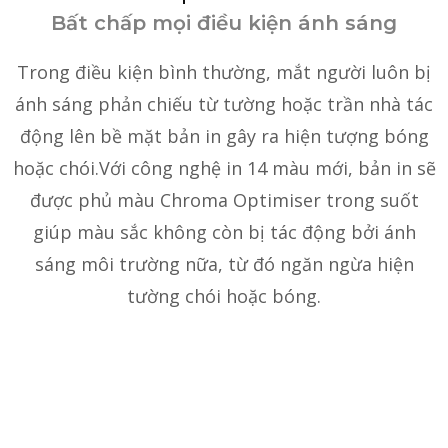
Bất chấp mọi điều kiện ánh sáng
Trong điều kiện bình thường, mắt người luôn bị
ánh sáng phản chiếu từ tường hoặc trần nhà tác
động lên bề mặt bản in gây ra hiện tượng bóng
hoặc chói.Với công nghệ in 14 màu mới, bản in sẽ
được phủ màu Chroma Optimiser trong suốt
giúp màu sắc không còn bị tác động bởi ánh
sáng môi trường nữa, từ đó ngăn ngừa hiện
tường chói hoặc bóng.