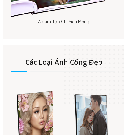
Album Tạp Chí Siêu Mỏng
Các Loại Ảnh Cổng Đẹp