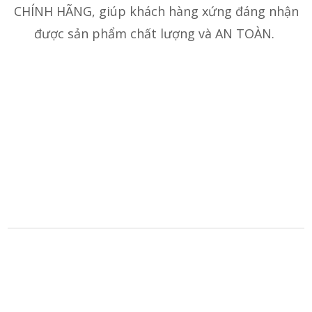
CHÍNH HÃNG, giúp khách hàng xứng đáng nhận
được sản phẩm chất lượng và AN TOÀN.