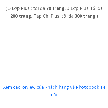
( 5 Lớp Plus : tối đa
70 trang
, 3 Lớp Plus: tối đa
200 trang
, Tạp Chí Plus: tối đa
300 trang
)
Xem các Review của khách hàng về Photobook 14
màu