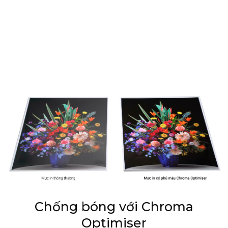
Chống bóng với Chroma
Optimiser