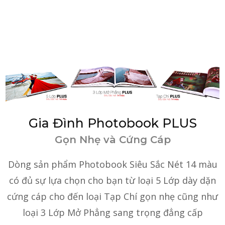
Gia Đình Photobook PLUS
Gọn Nhẹ và Cứng Cáp
Dòng sản phẩm Photobook Siêu Sắc Nét 14 màu
có đủ sự lựa chọn cho bạn từ loại 5 Lớp dày dặn
cứng cáp cho đến loại Tạp Chí gọn nhẹ cũng như
loại 3 Lớp Mở Phẳng sang trọng đẳng cấp