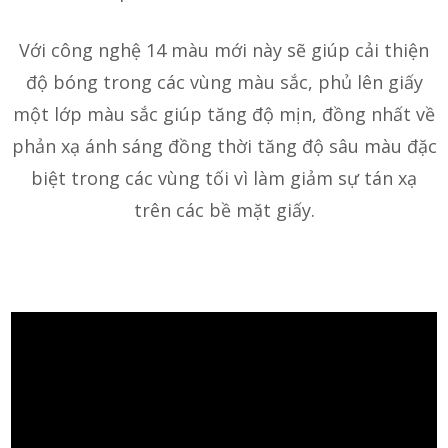
Với công nghệ 14 màu mới này sẽ giúp cải thiện
độ bóng trong các vùng màu sắc, phủ lên giấy
một lớp màu sắc giúp tăng độ mịn, đồng nhất về
phản xạ ánh sáng đồng thời tăng độ sâu màu đặc
biệt trong các vùng tối vì làm giảm sự tán xạ
trên các bề mặt giấy.